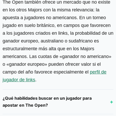
The Open también ofrece un mercado que no existe
en los otros Majors con la misma relevancia: la
apuesta a jugadores no americanos. En un torneo
jugado en suelo británico, en campos que favorecen
a los jugadores criados en links, la probabilidad de un
ganador europeo, australiano o sudafricano es
estructuralmente más alta que en los Majors
americanos. Las cuotas de «ganador no americano»
o «ganador europeo» pueden ofrecer valor si el
campo del año favorece especialmente el
perfil de
jugador de links
.
¿Qué habilidades buscar en un jugador para
apostar en The Open?