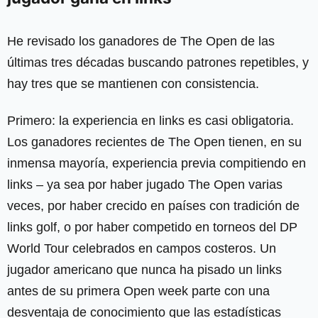
He revisado los ganadores de The Open de las
últimas tres décadas buscando patrones repetibles, y
hay tres que se mantienen con consistencia.
Primero: la experiencia en links es casi obligatoria.
Los ganadores recientes de The Open tienen, en su
inmensa mayoría, experiencia previa compitiendo en
links – ya sea por haber jugado The Open varias
veces, por haber crecido en países con tradición de
links golf, o por haber competido en torneos del DP
World Tour celebrados en campos costeros. Un
jugador americano que nunca ha pisado un links
antes de su primera Open week parte con una
desventaja de conocimiento que las estadísticas