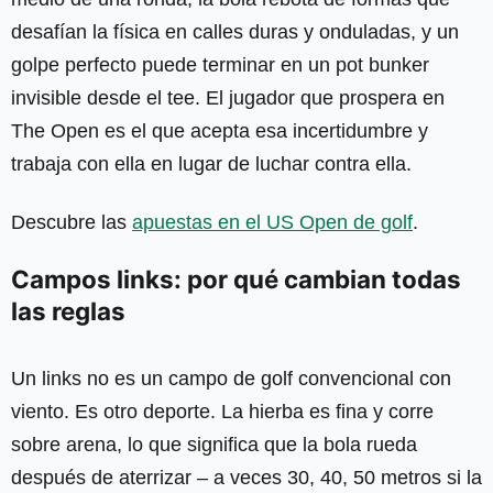
desafían la física en calles duras y onduladas, y un
golpe perfecto puede terminar en un pot bunker
invisible desde el tee. El jugador que prospera en
The Open es el que acepta esa incertidumbre y
trabaja con ella en lugar de luchar contra ella.
Descubre las
apuestas en el US Open de golf
.
Campos links: por qué cambian todas
las reglas
Un links no es un campo de golf convencional con
viento. Es otro deporte. La hierba es fina y corre
sobre arena, lo que significa que la bola rueda
después de aterrizar – a veces 30, 40, 50 metros si la