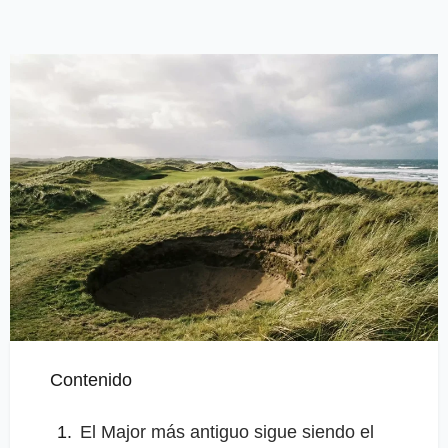
Contenido
El Major más antiguo sigue siendo el