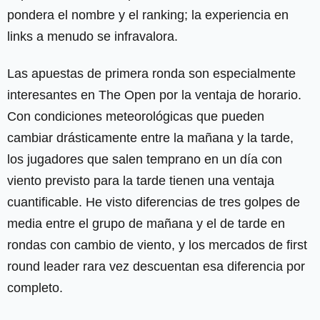
pondera el nombre y el ranking; la experiencia en
links a menudo se infravalora.
Las apuestas de primera ronda son especialmente
interesantes en The Open por la ventaja de horario.
Con condiciones meteorológicas que pueden
cambiar drásticamente entre la mañana y la tarde,
los jugadores que salen temprano en un día con
viento previsto para la tarde tienen una ventaja
cuantificable. He visto diferencias de tres golpes de
media entre el grupo de mañana y el de tarde en
rondas con cambio de viento, y los mercados de first
round leader rara vez descuentan esa diferencia por
completo.