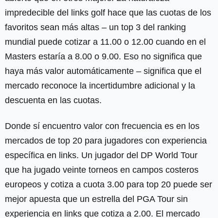
impredecible del links golf hace que las cuotas de los
favoritos sean más altas – un top 3 del ranking
mundial puede cotizar a 11.00 o 12.00 cuando en el
Masters estaría a 8.00 o 9.00. Eso no significa que
haya más valor automáticamente – significa que el
mercado reconoce la incertidumbre adicional y la
descuenta en las cuotas.
Donde sí encuentro valor con frecuencia es en los
mercados de top 20 para jugadores con experiencia
específica en links. Un jugador del DP World Tour
que ha jugado veinte torneos en campos costeros
europeos y cotiza a cuota 3.00 para top 20 puede ser
mejor apuesta que un estrella del PGA Tour sin
experiencia en links que cotiza a 2.00. El mercado