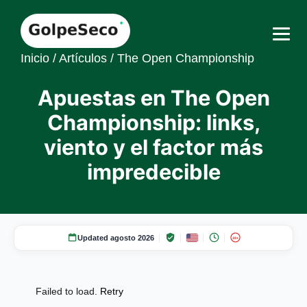
Inicio
/
Artículos
/
The Open Championship
Apuestas en The Open
Championship: links,
viento y el factor más
impredecible
Updated agosto 2026
18+
Failed to load.
Retry