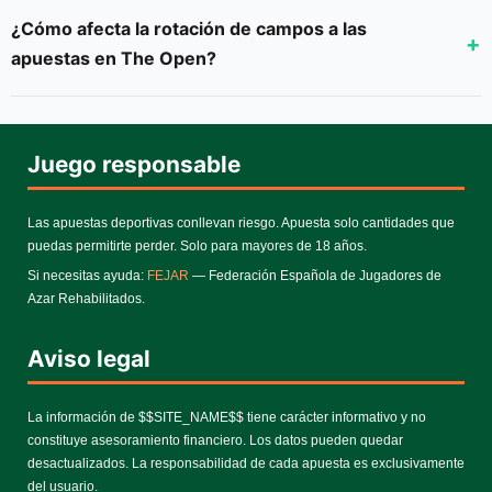
¿Cómo afecta la rotación de campos a las
apuestas en The Open?
Juego responsable
Las apuestas deportivas conllevan riesgo. Apuesta solo cantidades que
puedas permitirte perder. Solo para mayores de 18 años.
Si necesitas ayuda:
FEJAR
— Federación Española de Jugadores de
Azar Rehabilitados.
Aviso legal
La información de $$SITE_NAME$$ tiene carácter informativo y no
constituye asesoramiento financiero. Los datos pueden quedar
desactualizados. La responsabilidad de cada apuesta es exclusivamente
del usuario.