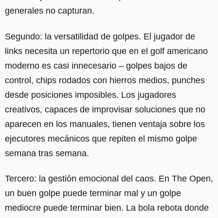
generales no capturan.
Segundo: la versatilidad de golpes. El jugador de
links necesita un repertorio que en el golf americano
moderno es casi innecesario – golpes bajos de
control, chips rodados con hierros medios, punches
desde posiciones imposibles. Los jugadores
creativos, capaces de improvisar soluciones que no
aparecen en los manuales, tienen ventaja sobre los
ejecutores mecánicos que repiten el mismo golpe
semana tras semana.
Tercero: la gestión emocional del caos. En The Open,
un buen golpe puede terminar mal y un golpe
mediocre puede terminar bien. La bola rebota donde