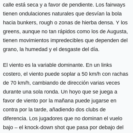
calle está seca y a favor de pendiente. Los fairways
tienen ondulaciones naturales que desvían la bola
hacia bunkers, rough o zonas de hierba densa. Y los
greens, aunque no tan rápidos como los de Augusta,
tienen movimientos impredecibles que dependen del
grano, la humedad y el desgaste del día.
El viento es la variable dominante. En un links
costero, el viento puede soplar a 50 km/h con rachas
de 70 km/h, cambiando de dirección varias veces
durante una sola ronda. Un hoyo que se juega a
favor de viento por la mañana puede jugarse en
contra por la tarde, añadiendo dos clubs de
diferencia. Los jugadores que no dominan el vuelo
bajo – el knock-down shot que pasa por debajo del