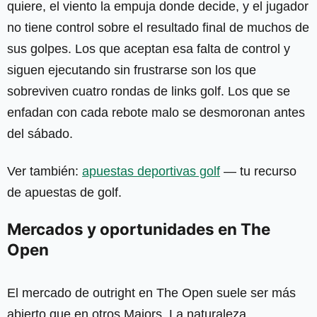
quiere, el viento la empuja donde decide, y el jugador
no tiene control sobre el resultado final de muchos de
sus golpes. Los que aceptan esa falta de control y
siguen ejecutando sin frustrarse son los que
sobreviven cuatro rondas de links golf. Los que se
enfadan con cada rebote malo se desmoronan antes
del sábado.
Ver también:
apuestas deportivas golf
— tu recurso
de apuestas de golf.
Mercados y oportunidades en The
Open
El mercado de outright en The Open suele ser más
abierto que en otros Majors. La naturaleza