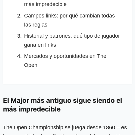
más impredecible
Campos links: por qué cambian todas
las reglas
Historial y patrones: qué tipo de jugador
gana en links
Mercados y oportunidades en The
Open
El Major más antiguo sigue siendo el
más impredecible
The Open Championship se juega desde 1860 – es