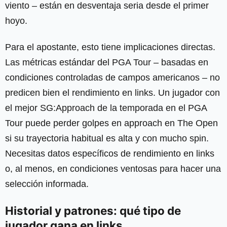
viento – están en desventaja seria desde el primer
hoyo.
Para el apostante, esto tiene implicaciones directas.
Las métricas estándar del PGA Tour – basadas en
condiciones controladas de campos americanos – no
predicen bien el rendimiento en links. Un jugador con
el mejor SG:Approach de la temporada en el PGA
Tour puede perder golpes en approach en The Open
si su trayectoria habitual es alta y con mucho spin.
Necesitas datos específicos de rendimiento en links
o, al menos, en condiciones ventosas para hacer una
selección informada.
Historial y patrones: qué tipo de
jugador gana en links