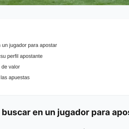
n un jugador para apostar
su perfil apostante
de valor
 las apuestas
é buscar en un jugador para apo