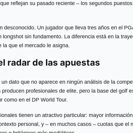
 que reflejan su pasado reciente – los segundos puestos,
n desconocido. Un jugador que lleva tres años en el PGA
longshot sin fundamento. La diferencia está en la traye
e la que el mercado le asigna.
el radar de las apuestas
 un dato que no aparece en ningún análisis de la compete
producen profesionales de elite, pero la base del golf e
ur como en el DP World Tour.
cionales tienen un atractivo particular: mayor informació
ontexto personal, y – en muchos casos – cuotas que el 