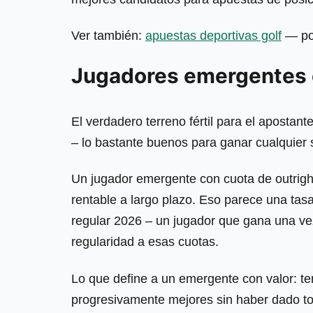
Ver también:
apuestas deportivas golf
— por
Jugadores emergentes c
El verdadero terreno fértil para el apostante
– lo bastante buenos para ganar cualquier 
Un jugador emergente con cuota de outrigh
rentable a largo plazo. Eso parece una tas
regular 2026 – un jugador que gana una vez
regularidad a esas cuotas.
Lo que define a un emergente con valor: te
progresivamente mejores sin haber dado toda