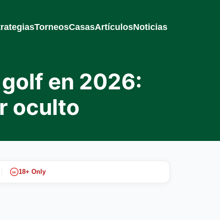
rategias
Torneos
Casas
Artículos
Noticias
 golf en 2026:
r oculto
18+ Only
18+